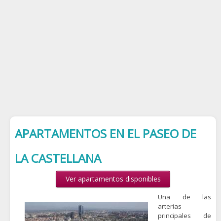
APARTAMENTOS EN EL PASEO DE
LA CASTELLANA
Ver apartamentos disponibles
Una de las
arterias
principales de