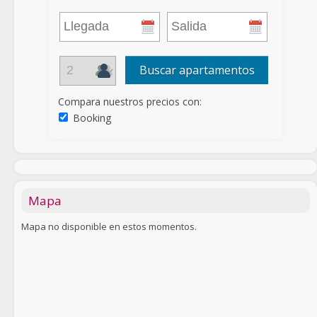
Buscar apartamentos
Compara nuestros precios con:
Booking
Mapa
Mapa no disponible en estos momentos.