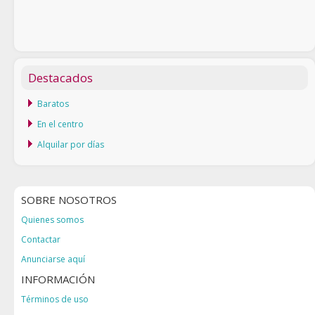
Destacados
Baratos
En el centro
Alquilar por días
SOBRE NOSOTROS
Quienes somos
Contactar
Anunciarse aquí
INFORMACIÓN
Términos de uso