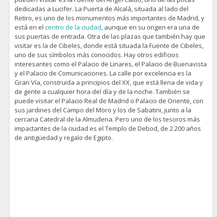
dedicadas a Lucifer. La Puerta de Alcalá, situada al lado del
Retiro, es uno de los monumentos más importantes de Madrid, y
está en el
centro de la ciudad
, aunque en su origen era una de
sus puertas de entrada. Otra de las plazas que también hay que
visitar es la de Cibeles, donde está situada la Fuente de Cibeles,
uno de sus símbolos más conocidos. Hay otros edificios
interesantes como el Palacio de Linares, el Palacio de Buenavista
y el Palacio de Comunicaciones. La calle por excelencia es la
Gran Vía, construida a principios del XX, que está llena de vida y
de gente a cualquier hora del día y de la noche. También se
puede visitar el Palacio Real de Madrid o Palacio de Oriente, con
sus jardines del Campo del Moro y los de Sabatini, junto a la
cercana Catedral de la Almudena. Pero uno de los tesoros más
impactantes de la ciudad es el Templo de Debod, de 2.200 años
de antigüedad y regalo de Egipto.