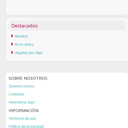
Destacados
Baratos
En el centro
Alquilar por días
SOBRE NOSOTROS
Quienes somos
Contactar
Anunciarse aquí
INFORMACIÓN
Términos de uso
Política de privacidad