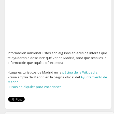
Información adicional. Estos son algunos enlaces de interés que
te ayudarán a descubrir qué ver en Madrid, para que amplies la
información que aquí te ofrecemos:
- Lugares turísticos de Madrid en la
página de la Wikipedia
.
- Guía amplia de Madrid en la página oficial del
Ayuntamiento de
Madrid
.
-
Pisos de alquiler para vacaciones