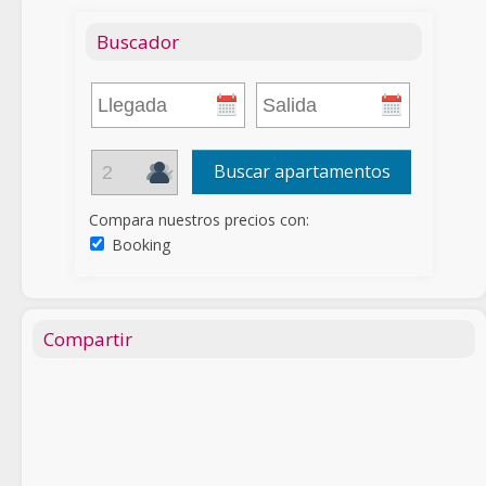
Buscador
Buscar apartamentos
Compara nuestros precios con:
Booking
Compartir